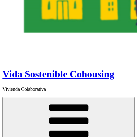
Vida Sostenible Cohousing
Vivienda Colaborativa