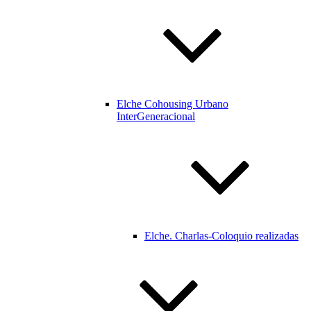
Elche Cohousing Urbano
InterGeneracional
Elche. Charlas-Coloquio realizadas