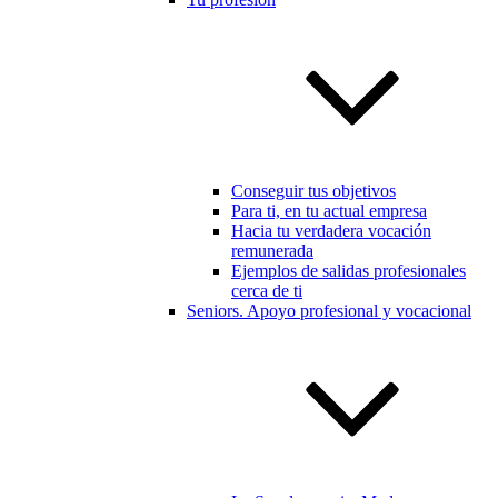
Conseguir tus objetivos
Para ti, en tu actual empresa
Hacia tu verdadera vocación
remunerada
Ejemplos de salidas profesionales
cerca de ti
Seniors. Apoyo profesional y vocacional