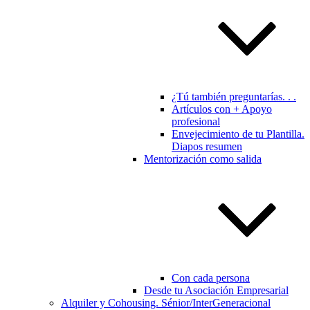
¿Tú también preguntarías. . .
Artículos con + Apoyo
profesional
Envejecimiento de tu Plantilla.
Diapos resumen
Mentorización como salida
Con cada persona
Desde tu Asociación Empresarial
Alquiler y Cohousing. Sénior/InterGeneracional