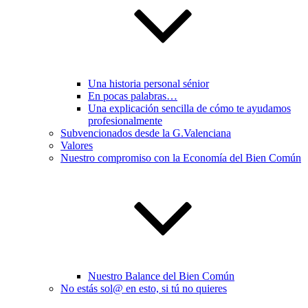
Una historia personal sénior
En pocas palabras…
Una explicación sencilla de cómo te ayudamos
profesionalmente
Subvencionados desde la G.Valenciana
Valores
Nuestro compromiso con la Economía del Bien Común
Nuestro Balance del Bien Común
No estás sol@ en esto, si tú no quieres