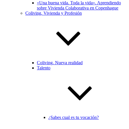
«Una buena vida. Toda la vida». Aprendiendo
sobre Vivienda Colaborativa en Copenhague
Coliving. Vivienda y Profesión
Coliving. Nueva realidad
Talento
¿Sabes cual es tu vocación?