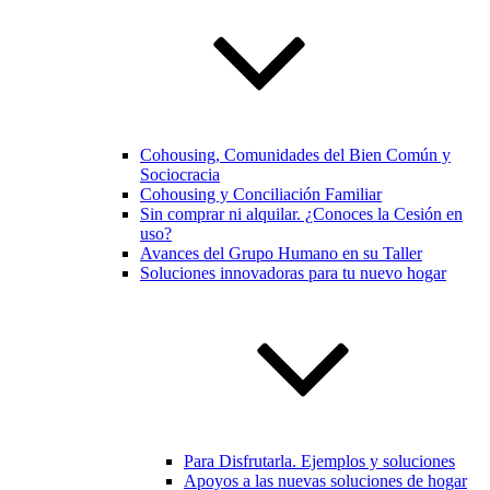
Cohousing, Comunidades del Bien Común y
Sociocracia
Cohousing y Conciliación Familiar
Sin comprar ni alquilar. ¿Conoces la Cesión en
uso?
Avances del Grupo Humano en su Taller
Soluciones innovadoras para tu nuevo hogar
Para Disfrutarla. Ejemplos y soluciones
Apoyos a las nuevas soluciones de hogar