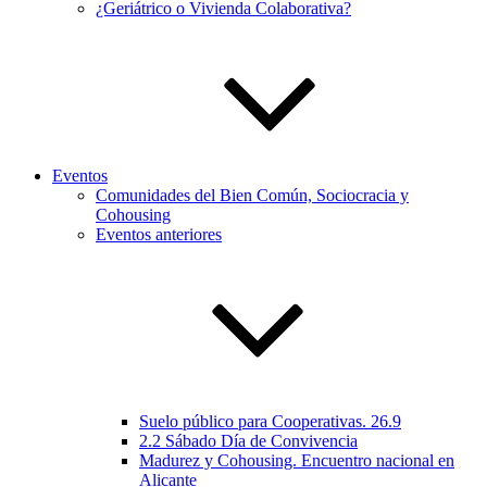
¿Geriátrico o Vivienda Colaborativa?
Eventos
Comunidades del Bien Común, Sociocracia y
Cohousing
Eventos anteriores
Suelo público para Cooperativas. 26.9
2.2 Sábado Día de Convivencia
Madurez y Cohousing. Encuentro nacional en
Alicante