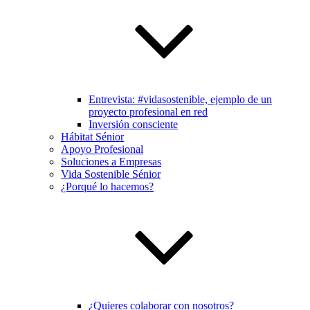
Entrevista: #vidasostenible, ejemplo de un
proyecto profesional en red
Inversión consciente
Hábitat Sénior
Apoyo Profesional
Soluciones a Empresas
Vida Sostenible Sénior
¿Porqué lo hacemos?
¿Quieres colaborar con nosotros?