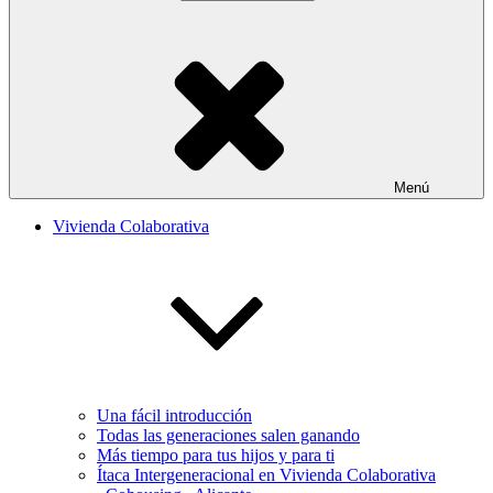
Menú
Vivienda Colaborativa
Una fácil introducción
Todas las generaciones salen ganando
Más tiempo para tus hijos y para ti
Ítaca Intergeneracional en Vivienda Colaborativa