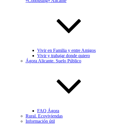
«Cohousing» Alicante
Vivir en Familia y entre Amigos
Vivir y trabajar donde quiero
Ágora Alicante. Suelo Público
FAQ Ágora
Rural. Ecoviviendas
Información útil